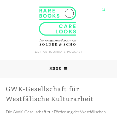
DER ANTIQUARIATS-PODCAST
MENU
GWK-Gesellschaft für
Westfälische Kulturarbeit
Die GWK-Gesellschaft zur Förderung der Westfälischen